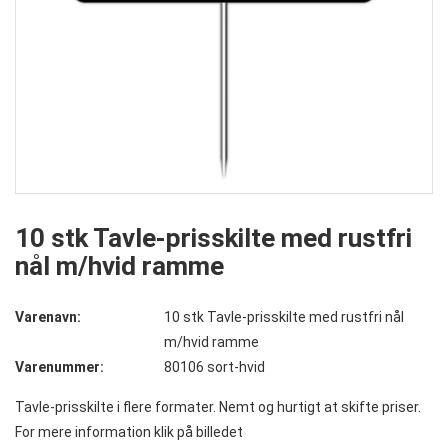
10 stk Tavle-prisskilte med rustfri
nål m/hvid ramme
Varenavn:
10 stk Tavle-prisskilte med rustfri nål
m/hvid ramme
Varenummer:
80106 sort-hvid
Tavle-prisskilte i flere formater. Nemt og hurtigt at skifte priser.
For mere information klik på billedet