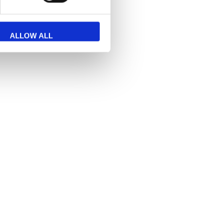
ALLOW ALL