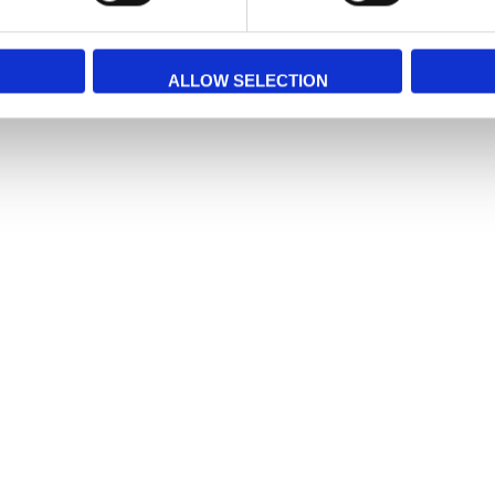
ALLOW SELECTION