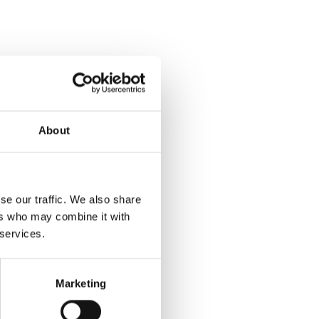
About
se our traffic. We also share
ers who may combine it with
 services.
Marketing