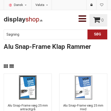
Dansk
Valuta
0
Alu Snap-Frame Klap Rammer
Alu Snap-Frame væg 25 mm
Alu Snap-Frame væg 25 mm
antracitgrå
Hvid