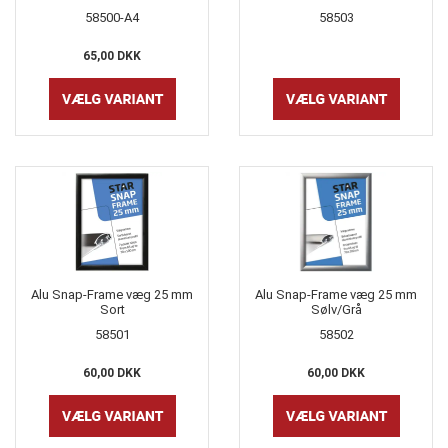
58500-A4
58503
65,00 DKK
Alu Snap-Frame væg 25 mm
Alu Snap-Frame væg 25 mm
Sort
Sølv/Grå
58501
58502
60,00 DKK
60,00 DKK