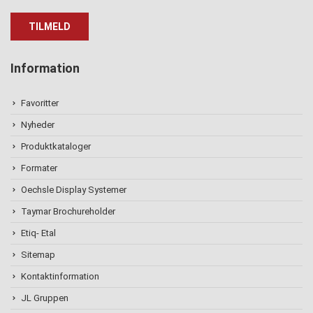
Information
Favoritter
Nyheder
Produktkataloger
Formater
Oechsle Display Systemer
Taymar Brochureholder
Etiq- Etal
Sitemap
Kontaktinformation
JL Gruppen