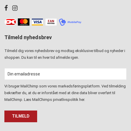
Tilmeld nyhedsbrev
Tilmeld dig vores nyhedsbrev og modtag eksklusive tilbud og nyheder i
shoppen. Du kan til en hver tid afmelde igen.
Vi bruger MailChimp som vores markedsføringsplatform. Ved tilmelding
bekræfter du, at du er inforstået med at dine data bliver overført til
MailChimp. Læs MailChimps privatlivspolitik
her
.