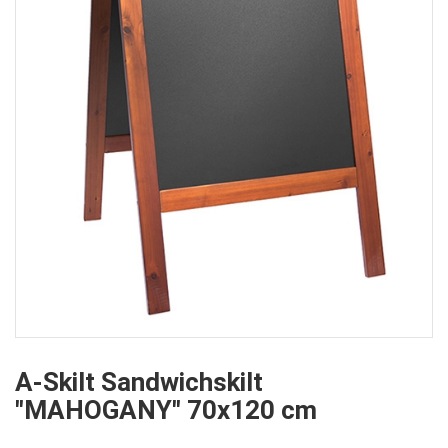
A-Skilt Sandwichskilt
"MAHOGANY" 70x120 cm