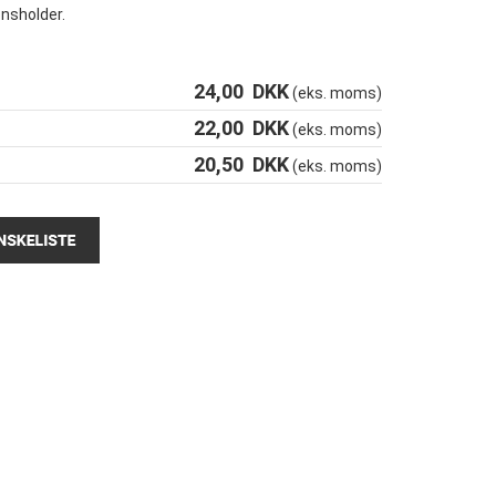
nsholder.
24,00
DKK
(eks. moms)
22,00
DKK
(eks. moms)
20,50
DKK
(eks. moms)