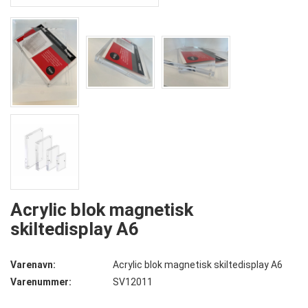
Acrylic blok magnetisk
skiltedisplay A6
Varenavn:
Acrylic blok magnetisk skiltedisplay A6
Varenummer:
SV12011