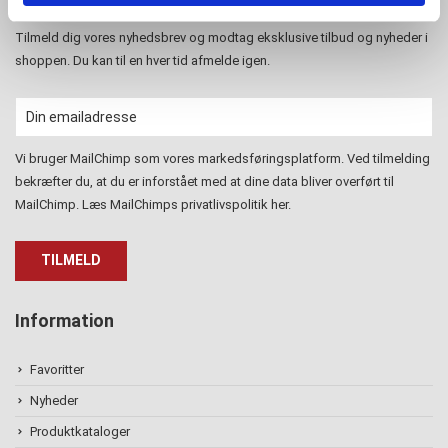
Tilmeld dig vores nyhedsbrev og modtag eksklusive tilbud og nyheder i
shoppen. Du kan til en hver tid afmelde igen.
Vi bruger MailChimp som vores markedsføringsplatform. Ved tilmelding
bekræfter du, at du er inforstået med at dine data bliver overført til
MailChimp. Læs MailChimps privatlivspolitik
her
.
Information
Favoritter
Nyheder
Produktkataloger