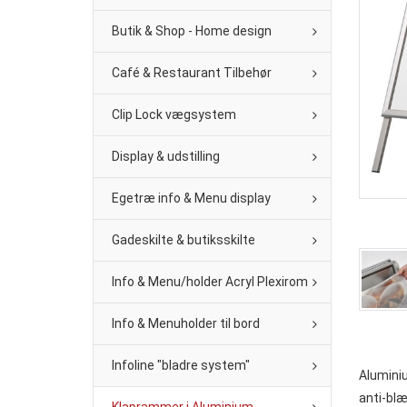
Butik & Shop - Home design
Café & Restaurant Tilbehør
Clip Lock vægsystem
Display & udstilling
Egetræ info & Menu display
Gadeskilte & butiksskilte
Info & Menu/holder Acryl Plexirom
Info & Menuholder til bord
Infoline "bladre system"
Alumini
anti-blæ