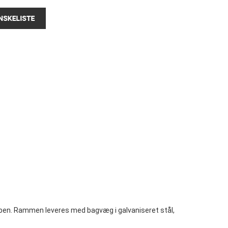
en. Rammen leveres med bagvæg i galvaniseret stål,