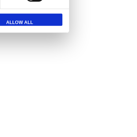
ALLOW ALL