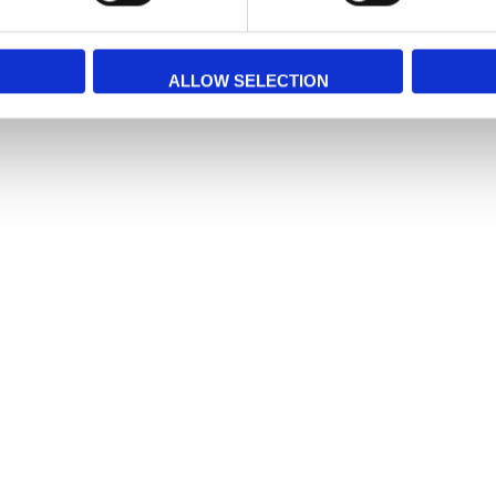
ALLOW SELECTION