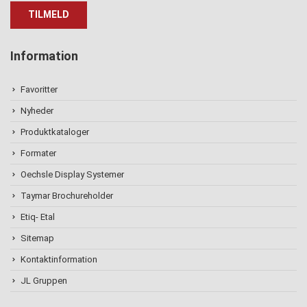
Information
Favoritter
Nyheder
Produktkataloger
Formater
Oechsle Display Systemer
Taymar Brochureholder
Etiq- Etal
Sitemap
Kontaktinformation
JL Gruppen