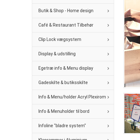
Butik & Shop - Home design
Café & Restaurant Tilbehør
Clip Lock vægsystem
Display & udstilling
Egetræ info & Menu display
Gadeskilte & butiksskilte
Info & Menu/holder Acryl Plexirom
Info & Menuholder til bord
Infoline "bladre system"