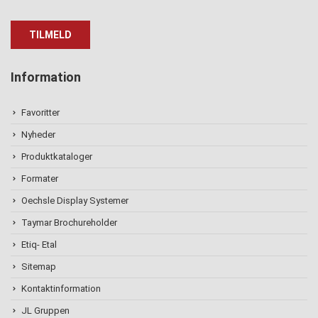
Information
Favoritter
Nyheder
Produktkataloger
Formater
Oechsle Display Systemer
Taymar Brochureholder
Etiq- Etal
Sitemap
Kontaktinformation
JL Gruppen