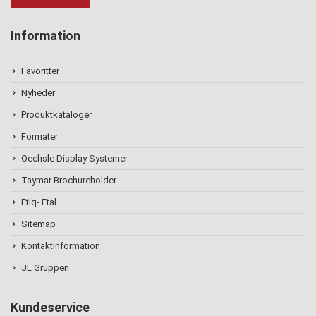
Information
Favoritter
Nyheder
Produktkataloger
Formater
Oechsle Display Systemer
Taymar Brochureholder
Etiq- Etal
Sitemap
Kontaktinformation
JL Gruppen
Kundeservice