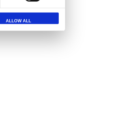
ALLOW ALL