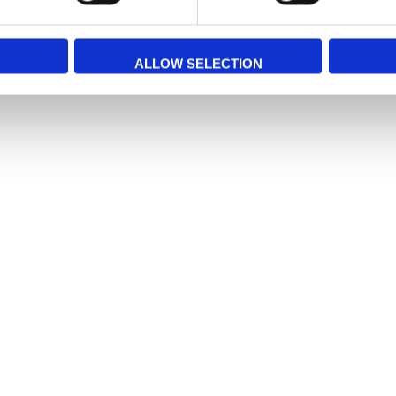
ALLOW SELECTION