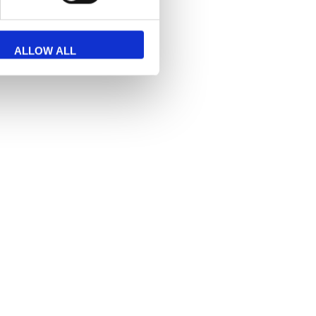
ALLOW ALL