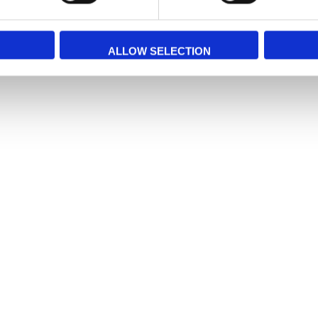
ALLOW SELECTION