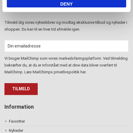
DENY
Tilmeld nyhedsbrev
Tilmeld dig vores nyhedsbrev og modtag eksklusive tilbud og nyheder i
shoppen. Du kan til en hver tid afmelde igen.
Vi bruger MailChimp som vores markedsføringsplatform. Ved tilmelding
bekræfter du, at du er inforstået med at dine data bliver overført til
MailChimp. Læs MailChimps privatlivspolitik
her
.
Information
Favoritter
Nyheder