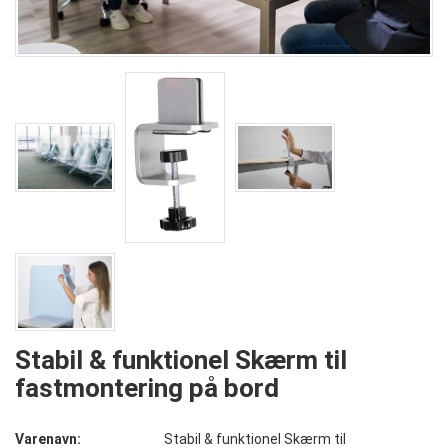
Stabil & funktionel Skærm til
fastmontering på bord
Varenavn:
Stabil & funktionel Skærm til