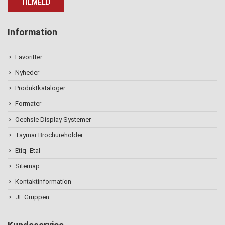
Information
Favoritter
Nyheder
Produktkataloger
Formater
Oechsle Display Systemer
Taymar Brochureholder
Etiq- Etal
Sitemap
Kontaktinformation
JL Gruppen