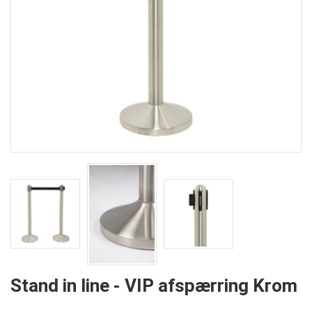
Stand in line - VIP afspærring Krom