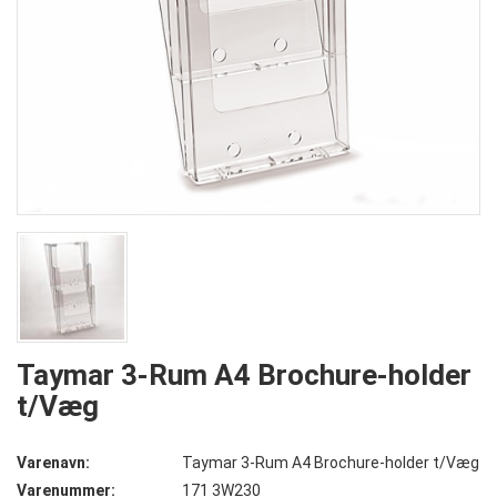
Taymar 3-Rum A4 Brochure-holder
t/Væg
Varenavn:
Taymar 3-Rum A4 Brochure-holder t/Væg
Varenummer:
171 3W230