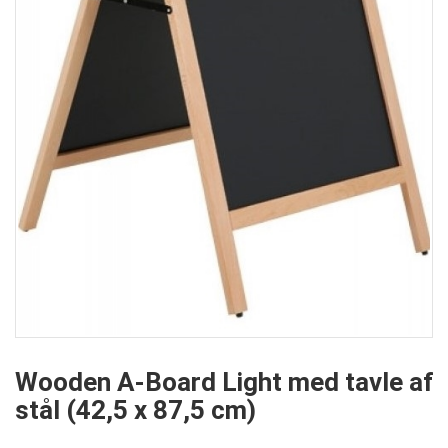
Wooden A-Board Light med tavle af
stål (42,5 x 87,5 cm)